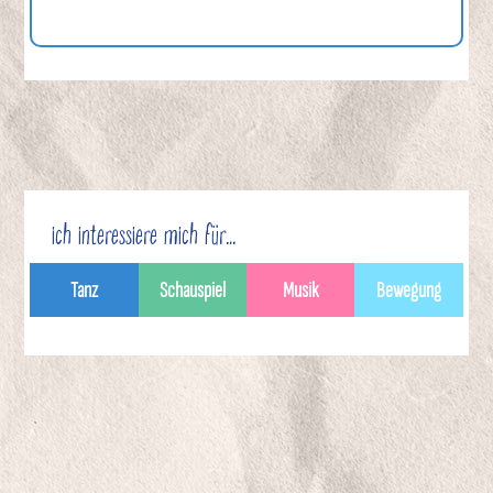
ich interessiere mich für…
Tanz
Schauspiel
Musik
Bewegung