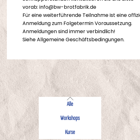
vorab: info@bw-brotfabrik.de
Für eine weiterführende Teilnahme ist eine offizi
Anmeldung zum Folgetermin Voraussetzung.
Anmeldungen sind immer verbindlich!
Siehe Allgemeine Geschäftsbedingungen.
Alle
Workshops
Kurse