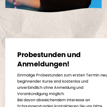
Probestunden und
Anmeldungen!
Einmalige Probestunden zum ersten Termin ne
beginnender Kurse sind kostenlos und
unverbindlich ohne Anmeldung und
Vorankündigung möglich.
Bei davon abweichendem Interesse an
Schnupperstunden kontaktieren Sie uns bitte